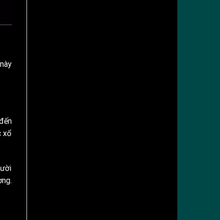
 này
 đến
c xổ
gười
ờng.