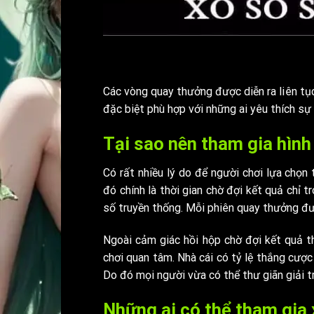
Các vòng quay thưởng được diễn ra liên tụ
đặc biệt phù hợp với những ai yêu thích sự 
Tại sao nên tham gia hình
Có rất nhiều lý do để người chơi lựa chọn
đó chính là thời gian chờ đợi kết quả chỉ 
số truyền thống. Mỗi phiên quay thưởng đư
Ngoài cảm giác hồi hộp chờ đợi kết quả th
chơi quan tâm. Nhà cái có tỷ lệ thắng cược
Do đó mọi người vừa có thể thư giãn giải t
Những ai có thể tham gia 