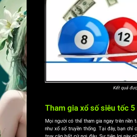
Kết quả đượ
Tham gia xổ số siêu tốc 5
Mọi người có thể tham gia ngay trên nền 
như xổ số truyền thống. Tại đây, bạn chỉ 
truy cập bất cứ nơi đâu. Sự tiện lợi này 