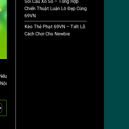
Soi Cầu Xổ Số – Tổng Hợp
Chiến Thuật Luận Lô Đẹp Cùng
69VN
Kèo Thẻ Phạt 69VN – Tiết Lộ
Cách Chơi Cho Newbie
 Nếu
 Nội