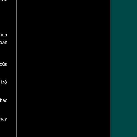
 hóa
 bản
 của
 trò
khác
 hay