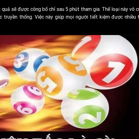
 quả sẽ được công bố chỉ sau 5 phút tham gia. Thể loại này vô 
c truyền thống. Việc này giúp mọi người tiết kiệm được nhiều 
.