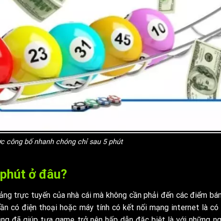
c công bố nhanh chóng chỉ sau 5 phút
 phút ở đâu?
tảng trực tuyến của nhà cái mà không cần phải đến các điểm bá
cần có điện thoại hoặc máy tính có kết nối mạng internet là có
cũng đã giúp tựa game trở nên hấp dẫn đặc biệt là với những n