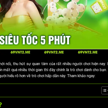
i nổi, thu hút sự quan tâm của rất nhiều người chơi hiện nay.
mất quá nhiều thời gian thì đây chính là trò chơi dành cho bạn.
ười hiểu rõ hơn về trò chơi hấp dẫn này. Tham khảo ngay:
?