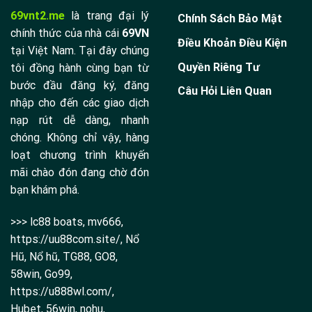
69vnt2.me
là trang đại lý
Chính Sách Bảo Mật
chính thức của nhà cái
69VN
Điều Khoản Điều Kiện
tại Việt Nam. Tại đây chúng
Quyền Riêng Tư
tôi đồng hành cùng bạn từ
bước đầu đăng ký, đăng
Câu Hỏi Liên Quan
nhập cho đến các giao dịch
nạp rút dễ dàng, nhanh
chóng. Không chỉ vậy, hàng
loạt chương trình khuyến
mãi chào đón đang chờ đón
bạn khám phá.
>>>
lc88 boats, mv666,
https://uu88com.site/, Nổ
Hũ, Nổ hũ, TG88, GO8,
58win,
Go99
,
https://u888wl.com/
,
Hubet
, 56win, nohu,