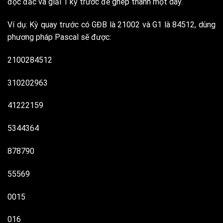
độc đắc và giải 1 kỳ trước để ghép thành một dãy.
Ví dụ: Kỳ quay trước có GĐB là 21002 và G1 là 84512, dùng
phương pháp Pascal sẽ được:
2100284512
310202963
41222159
5344364
878790
55569
0015
016