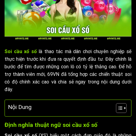
Soi cầu xổ số
là thao tác mà dân chơi chuyên nghiệp sẽ
thực hiện trước khi đưa ra quyết định đầu tư. Đây chính là
bước để tìm được những con lô có tỷ lệ thắng cao. Để hỗ
trợ thành viên mới, 69VN đã tổng hợp các chiến thuật soi
có độ chính xác cao và chia sẻ ngay trong nội dung dưới
đây.
Nội Dung
Định nghĩa thuật ngữ soi cầu xổ số
Soi cầu xổ số
(XS) hiểu một cách đơn giản đó là những