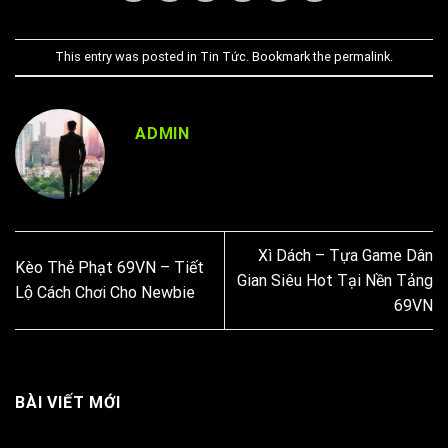
This entry was posted in
Tin Tức
. Bookmark the
permalink
.
ADMIN
Xì Dách – Tựa Game Dân
Kèo Thẻ Phạt 69VN – Tiết
Gian Siêu Hot Tại Nền Tảng
Lộ Cách Chơi Cho Newbie
69VN
BÀI VIẾT MỚI