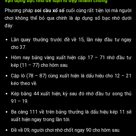
Vận dụng bạc nhớ để luận lô đẹp nhanh chóng
Phương pháp
soi cầu xổ số
cuối cùng rất tiện lợi mà người
chơi không thể bỏ qua chính là áp dụng sổ bạc nhớ dưới
đây:
Lần quay thưởng trước đề về 15, lần này đầu tư ngay
cho 37.
Hôm nay bảng vàng xuất hiện cặp 17 – 71 nhớ đầu tư
kép (11 – 77) cho hôm sau.
Cặp lô (78 – 87) cùng xuất hiện là dấu hiệu cho 12 – 21
kéo theo về.
Kép bằng 44 xuất hiện, kỳ sau đó nhớ đầu tư song thủ
91 – 19.
Ba càng 111 về trên bảng thưởng là dấu hiệu kép 11 sẽ
xuất hiện ngay trong lần tới.
Đề về 09, người chơi nhớ chốt ngay 90 cho hôm sau.