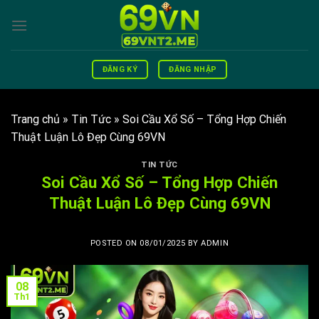
Skip
to
content
ĐĂNG KÝ
ĐĂNG NHẬP
Trang chủ
»
Tin Tức
»
Soi Cầu Xổ Số – Tổng Hợp Chiến
Thuật Luận Lô Đẹp Cùng 69VN
TIN TỨC
Soi Cầu Xổ Số – Tổng Hợp Chiến
Thuật Luận Lô Đẹp Cùng 69VN
POSTED ON
08/01/2025
BY
ADMIN
08
Th1