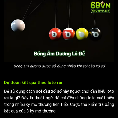
Bóng âm dương được sử dụng nhiều khi soi cầu xổ số
Dự đoán kết quả theo loto rơi
Để sử dụng cách
soi cầu xổ số
này người chơi cần hiểu loto
rơi là gì? Đây là thuật ngữ để chỉ đến những loto xuất hiện
trong nhiều kỳ mở thưởng liên tiếp. Cược thủ kiểm tra bảng
kết quả của 3 kỳ mở thưởng: