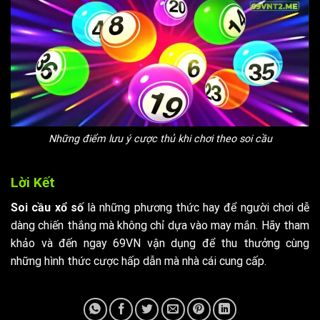
Những điểm lưu ý cược thủ khi chơi theo soi cầu
Lời Kết
Soi cầu xổ số
là những phương thức hay để người chơi dễ
dàng chiến thắng mà không chỉ dựa vào may mắn. Hãy tham
khảo và đến ngay 69VN vận dụng để thu thưởng cùng
những hình thức cược hấp dẫn mà nhà cái cung cấp.