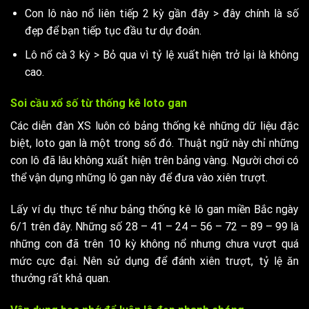
Con lô nào nổ liên tiếp 2 kỳ gần đây > đây chính là số
đẹp để bạn tiếp tục đầu tư dự đoán.
Lô nổ cà 3 kỳ > Bỏ qua vì tỷ lệ xuất hiện trở lại là không
cao.
Soi cầu xổ số từ thống kê loto gan
Các diễn đàn XS luôn có bảng thống kê những dữ liệu đặc
biệt, loto gan là một trong số đó. Thuật ngữ này chỉ những
con lô đã lâu không xuất hiện trên bảng vàng. Người chơi có
thể vận dụng những lô gan này để đưa vào xiên trượt.
Lấy ví dụ thực tế như bảng thống kê lô gan miền Bắc ngày
6/1 trên đây. Những số 28 – 41 – 24 – 56 – 72 – 89 – 99 là
những con đã trên 10 kỳ không nổ nhưng chưa vượt quá
mức cực đại. Nên sử dụng để đánh xiên trượt, tỷ lệ ăn
thưởng rất khả quan.