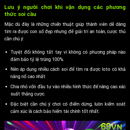
Lưu ý người chơi khi vận dụng các phương
thức soi cầu
Mặc dù đây là những chiến thuật giúp thành viên dễ dàng
tìm ra được con số đẹp nhưng để giải trí an toàn, cược thủ
cần chú ý:
Tuyệt đối không tất tay vì không có phương pháp nào
đảm bảo tỷ lệ trúng 100%.
Nên áp dụng nhiều cách soi để tìm ra được loto có khả
năng nổ cao nhất.
Chia nhỏ vốn đầu tư vào nhiều hình thức để nâng cao xác
suất thắng cược.
Đặc biệt cần chú ý chơi có điểm dừng, luôn kiểm soát
cảm xúc là cách bảo hiểm tài chính tốt nhất.