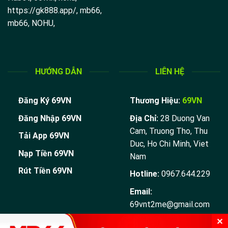
https://gk888.app/
,
mb66
,
mb66
,
NOHU
,
HƯỚNG DẪN
LIÊN HỆ
Đăng Ký 69VN
Thương Hiệu:
69VN
Đăng Nhập 69VN
Địa Chỉ:
28 Duong Van
Cam, Truong Tho, Thu
Tải App 69VN
Duc, Ho Chi Minh, Viet
Nạp Tiền 69VN
Nam
Rút Tiền 69VN
Hotline:
0967.644.229
Email:
69vnt2me@gmail.com
Wedsite:
✕