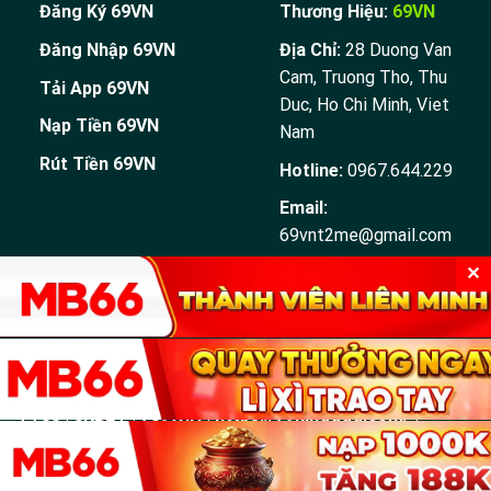
Đăng Ký 69VN
Thương Hiệu:
69VN
Đăng Nhập 69VN
Địa Chỉ:
28 Duong Van
Cam, Truong Tho, Thu
Tải App 69VN
Duc, Ho Chi Minh, Viet
Nạp Tiền 69VN
Nam
Rút Tiền 69VN
Hotline:
0967.644.229
Email:
69vnt2me@gmail.com
Wedsite:
✕
https://69vnt2.me/
Đối tác:
nhà cái 69vn
|
U888
|
nohu90
|
789win
|
ok365
|
hubet
|
mm88
| https://58win.faith/ | WW88 | UK88 |
TT88 |
8KBET
| 789WIN | https://79kingggg.com/ |
https://go99me.com/
| 79KING COM |
go99 games
|
u888
|