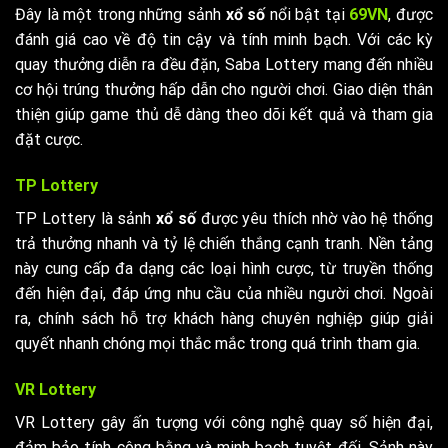
Đây là một trong những sảnh
xổ số
nổi bật tại
69VN
, được
đánh giá cao về độ tin cậy và tính minh bạch. Với các kỳ
quay thưởng diễn ra đều đặn, Saba Lottery mang đến nhiều
cơ hội trúng thưởng hấp dẫn cho người chơi. Giao diện thân
thiện giúp game thủ dễ dàng theo dõi kết quả và tham gia
đặt cược.
TP Lottery
TP Lottery là sảnh
xổ số
được yêu thích nhờ vào hệ thống
trả thưởng nhanh và tỷ lệ chiến thắng cạnh tranh. Nền tảng
này cung cấp đa dạng các loại hình cược, từ truyền thống
đến hiện đại, đáp ứng nhu cầu của nhiều người chơi. Ngoài
ra, chính sách hỗ trợ khách hàng chuyên nghiệp giúp giải
quyết nhanh chóng mọi thắc mắc trong quá trình tham gia.
VR Lottery
VR Lottery gây ấn tượng với công nghệ quay số hiện đại,
đảm bảo tính công bằng và minh bạch tuyệt đối. Sảnh này