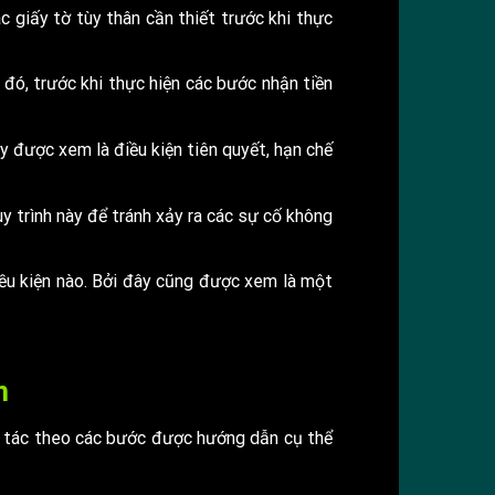
 giấy tờ tùy thân cần thiết trước khi thực
đó, trước khi thực hiện các bước nhận tiền
y được xem là điều kiện tiên quyết, hạn chế
y trình này để tránh xảy ra các sự cố không
điều kiện nào. Bởi đây cũng được xem là một
n
ao tác theo các bước được hướng dẫn cụ thể