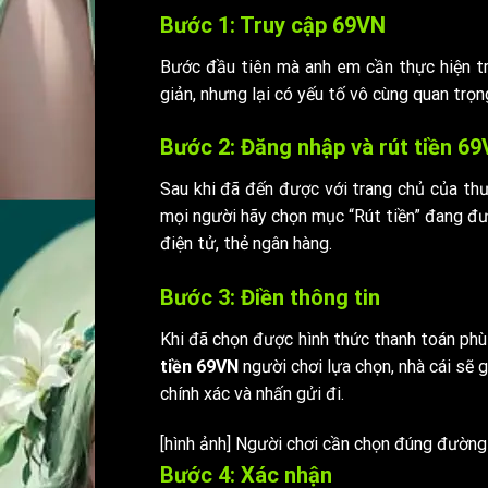
Bước 1: Truy cập 69VN
Bước đầu tiên mà anh em cần thực hiện trư
giản, nhưng lại có yếu tố vô cùng quan trọn
Bước 2: Đăng nhập và rút tiền 6
Sau khi đã đến được với trang chủ của thư
mọi người hãy chọn mục “Rút tiền” đang đượ
điện tử, thẻ ngân hàng.
Bước 3: Điền thông tin
Khi đã chọn được hình thức thanh toán phù 
tiền 69VN
người chơi lựa chọn, nhà cái sẽ 
chính xác và nhấn gửi đi.
[hình ảnh] Người chơi cần chọn đúng đường 
Bước 4: Xác nhận