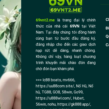
C
69vnt2.me
là trang đại lý chính
thức của nhà cái
69VN
tại Việt
Đ
Nam. Tại đây chúng tôi đồng hành
Q
cùng bạn từ bước đầu đăng ký,
đăng nhập cho đến các giao dịch
C
nạp rút dễ dàng, nhanh chóng.
Không chỉ vậy, hàng loạt chương
trình khuyến mãi chào đón đang
chờ đón bạn khám phá.
>>>
lc88 boats, mv666,
https://uu88com.site/, Nổ Hũ, Nổ
hũ, TG88, GO8, 58win,
Go99
,
https://u888wl.com/
,
Hubet
,
56win, nohu,
https://gk888.app/
,