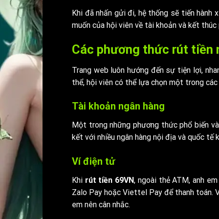
Khi đã nhấn gửi đi, hệ thống sẽ tiến hành 
muốn của hội viên về tài khoản và kết thúc
Các phương thức rút tiề
Trang web luôn hướng đến sự tiện lợi, nha
thể, hội viên có thể lựa chọn một trong các
Tài khoản ngân hàng
Một trong những phương thức phổ biến và 
kết với nhiều ngân hàng nội địa và quốc tế
Ví điện tử
Khi
rút tiền 69VN
, ngoài thẻ ATM, anh em 
Zalo Pay hoặc Viettel Pay để thanh toán. V
em nên cân nhắc.