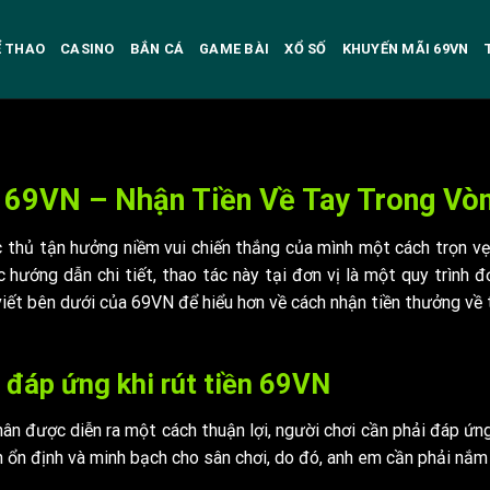
 THAO
CASINO
BẮN CÁ
GAME BÀI
XỔ SỐ
KHUYẾN MÃI 69VN
 69VN – Nhận Tiền Về Tay Trong Vò
thủ tận hưởng niềm vui chiến thắng của mình một cách trọn vẹ
c hướng dẫn chi tiết, thao tác này tại đơn vị là một quy trình 
iết bên dưới của 69VN để hiểu hơn về cách nhận tiền thưởng về 
t đáp ứng khi rút tiền 69VN
ân được diễn ra một cách thuận lợi, người chơi cần phải đáp ứng
nh ổn định và minh bạch cho sân chơi, do đó, anh em cần phải nắm