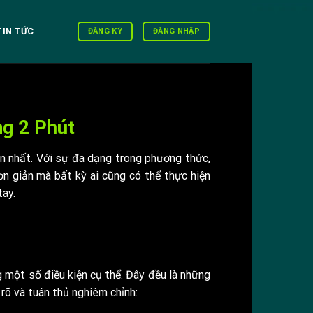
TIN TỨC
ĐĂNG KÝ
ĐĂNG NHẬP
ng 2 Phút
n nhất. Với sự đa dạng trong phương thức,
đơn giản mà bất kỳ ai cũng có thể thực hiện
tay.
 một số điều kiện cụ thể. Đây đều là những
 rõ và tuân thủ nghiêm chỉnh: