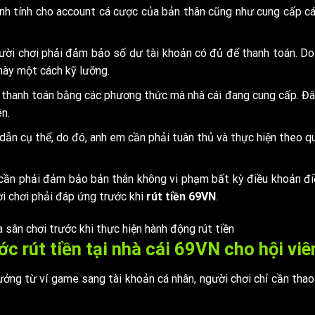
anh tính cho account cá cược của bản thân cũng như cung cấp các
ười chơi phải đảm bảo số dư tài khoản có đủ để thanh toán. Do 
 này một cách kỹ lưỡng.
, thanh toán bằng các phương thức mà nhà cái đang cung cấp. Đâ
ên.
n cụ thể, do đó, anh em cần phải tuân thủ và thực hiện theo qu
iên cần phải đảm bảo bản thân không vi phạm bất kỳ điều khoản 
i chơi phải đáp ứng trước khi
rút tiền 69VN
.
 sân chơi trước khi thực hiện hành động rút tiền
c rút tiền tại nhà cái 69VN cho hội viê
ưởng từ ví game sang tài khoản cá nhân, người chơi chỉ cần th