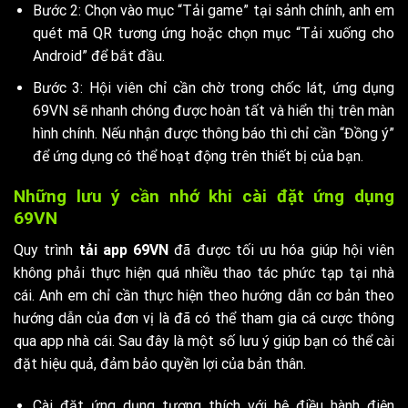
Bước 2: Chọn vào mục “Tải game” tại sảnh chính, anh em
quét mã QR tương ứng hoặc chọn mục “Tải xuống cho
Android” để bắt đầu.
Bước 3: Hội viên chỉ cần chờ trong chốc lát, ứng dụng
69VN sẽ nhanh chóng được hoàn tất và hiển thị trên màn
hình chính. Nếu nhận được thông báo thì chỉ cần “Đồng ý”
để ứng dụng có thể hoạt động trên thiết bị của bạn.
Những lưu ý cần nhớ khi cài đặt ứng dụng
69VN
Quy trình
tải app 69VN
đã được tối ưu hóa giúp hội viên
không phải thực hiện quá nhiều thao tác phức tạp tại nhà
cái. Anh em chỉ cần thực hiện theo hướng dẫn cơ bản theo
hướng dẫn của đơn vị là đã có thể tham gia cá cược thông
qua app nhà cái. Sau đây là một số lưu ý giúp bạn có thể cài
đặt hiệu quả, đảm bảo quyền lợi của bản thân.
Cài đặt ứng dụng tương thích với hệ điều hành điện