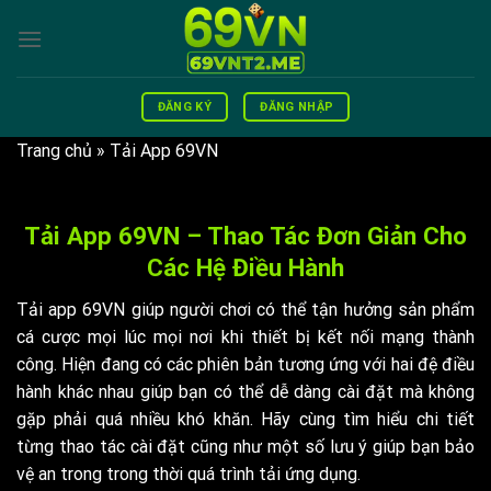
Skip
to
content
ĐĂNG KÝ
ĐĂNG NHẬP
Trang chủ
»
Tải App 69VN
Tải App 69VN – Thao Tác Đơn Giản Cho
Các Hệ Điều Hành
Tải app 69VN
giúp người chơi có thể tận hưởng sản phẩm
cá cược mọi lúc mọi nơi khi thiết bị kết nối mạng thành
công. Hiện đang có các phiên bản tương ứng với hai đệ điều
hành khác nhau giúp bạn có thể dễ dàng cài đặt mà không
gặp phải quá nhiều khó khăn. Hãy cùng tìm hiểu chi tiết
từng thao tác cài đặt cũng như một số lưu ý giúp bạn bảo
vệ an trong trong thời quá trình tải ứng dụng.