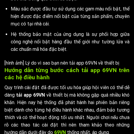
Màu sắc được đầu tư sử dụng các gam màu nổi bật, thể
hiện được đặc điểm nổi bật của từng sản phẩm, chuyên
mục có tại nhà cái.
Hệ thống bảo mật của ứng dụng là sự phối hợp giữa
công nghệ nổi bật hàng đầu thế giới như tường lửa và
các chuẩn mã hóa đặc biệt.
[hình ảnh] Lý do vì sao bạn nên tải app 69VN về thiết bị
Hướng dẫn từng bước cách tải app 69VN trên
các hệ điều hành
Quy trình cài đặt đã được tối ưu hóa giúp hội viên có thể dễ
dàng
tải app 69VN
về thiết bị mà không gặp quá nhiều khó
khăn. Hiện nay hệ thống đã phát hành hai phiên bản riêng
biệt dành cho từng hệ điều hành khác nhau, đảm bảo tương
thích và có thể hoạt động tối ưu nhất. Người chơi nếu chưa
rõ các thao tác cài đặt thì nên tham khảo theo những
hướng dẫn dưới đây do
69VN
thống nhất, áp dụng.